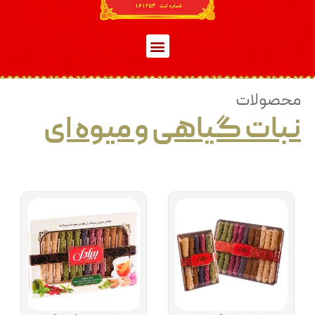
محصولات
نبات گیاهی و میوه ای