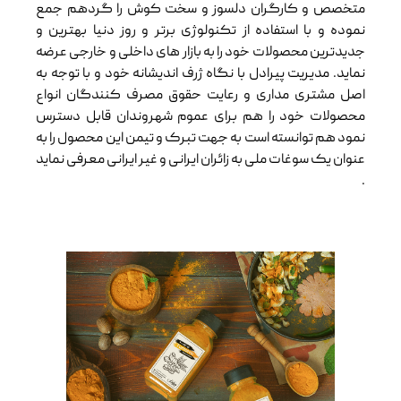
متخصص و کارگران دلسوز و سخت کوش را گردهم جمع
نموده و با استفاده از تکنولوژی برتر و روز دنیا بهترین و
جدیدترین محصولات خود را به بازار های داخلی و خارجی عرضه
نماید. مدیریت پیرادل با نگاه ژرف اندیشانه خود و با توجه به
اصل مشتری مداری و رعایت حقوق مصرف کنندگان انواع
محصولات خود را هم برای عموم شهروندان قابل دسترس
نمود هم توانسته است به جهت تبرک و تیمن این محصول را به
عنوان یک سوغات ملی به زائران ایرانی و غیر ایرانی معرفی نماید
.