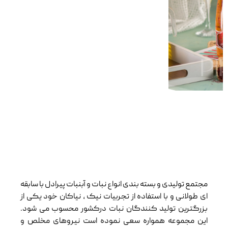
مجتمع تولیدی و بسته بندی انواع نبات و آبنبات پیرادل با سابقه
ای طولانی و با استفاده از تجربیات نیک ، نیاکان خود یکی از
بزرگترین تولید کنندگان نبات درکشور محسوب می شود.
این مجموعه همواره سعی نموده است نیروهای مخلص و