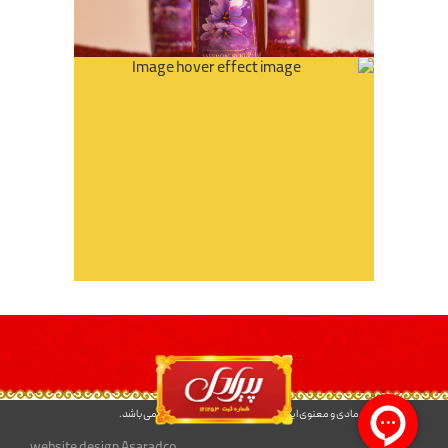
کلیه حقوق مادی و معنوی این سایت متعلق به شرکت پیرادل می باشد.